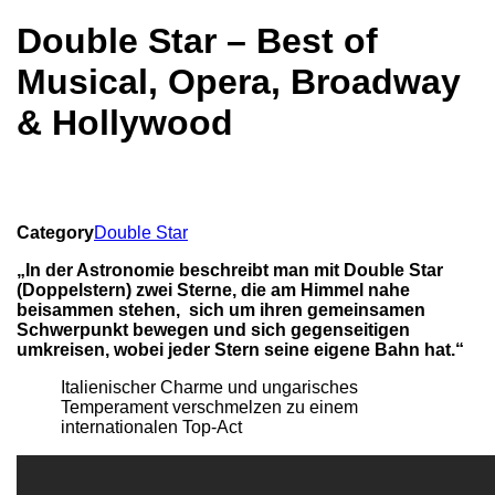
Double Star – Best of
Musical, Opera, Broadway
& Hollywood
Category
Double Star
„In der Astronomie beschreibt man mit Double Star
(Doppelstern) zwei Sterne, die am Himmel nahe
beisammen stehen, sich um ihren gemeinsamen
Schwerpunkt bewegen und sich gegenseitigen
umkreisen, wobei jeder Stern seine eigene Bahn hat.“
Italienischer Charme und ungarisches
Temperament verschmelzen zu einem
internationalen Top-Act