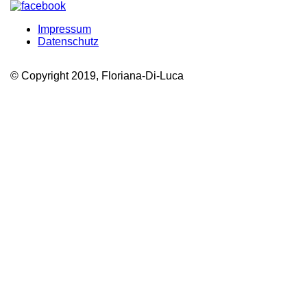
Impressum
Datenschutz
© Copyright 2019, Floriana-Di-Luca