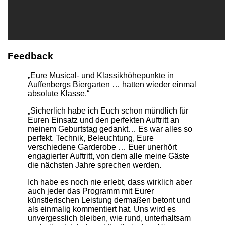
Feedback
„Eure Musical- und Klassikhöhepunkte in
Auffenbergs Biergarten … hatten wieder einmal
absolute Klasse.“
„Sicherlich habe ich Euch schon mündlich für
Euren Einsatz und den perfekten Auftritt an
meinem Geburtstag gedankt… Es war alles so
perfekt. Technik, Beleuchtung, Eure
verschiedene Garderobe … Euer unerhört
engagierter Auftritt, von dem alle meine Gäste
die nächsten Jahre sprechen werden.
Ich habe es noch nie erlebt, dass wirklich aber
auch jeder das Programm mit Eurer
künstlerischen Leistung dermaßen betont und
als einmalig kommentiert hat. Uns wird es
unvergesslich bleiben, wie rund, unterhaltsam