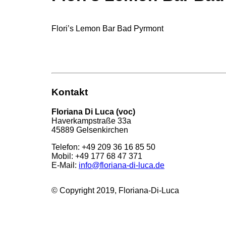
Flori’s Lemon Bar Bad Pyrmont
Kontakt
Floriana Di Luca (voc)
Haverkampstraße 33a
45889 Gelsenkirchen
Telefon: +49 209 36 16 85 50
Mobil: +49 177 68 47 371
E-Mail:
info@floriana-di-luca.de
© Copyright 2019, Floriana-Di-Luca