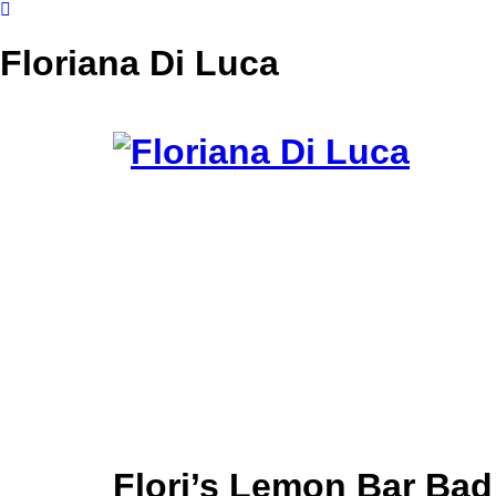
Floriana Di Luca
Flori’s Lemon Bar Ba