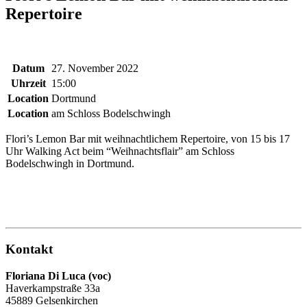
Repertoire
Datum
27. November 2022
Uhrzeit
15:00
Location
Dortmund
Location
am Schloss Bodelschwingh
Flori’s Lemon Bar mit weihnachtlichem Repertoire, von 15 bis 17
Uhr Walking Act beim “Weihnachtsflair” am Schloss
Bodelschwingh in Dortmund.
Kontakt
Floriana Di Luca (voc)
Haverkampstraße 33a
45889 Gelsenkirchen