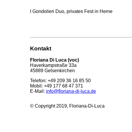
I Gondolieri Duo, privates Fest in Herne
Kontakt
Floriana Di Luca (voc)
Haverkampstraße 33a
45889 Gelsenkirchen
Telefon: +49 209 36 16 85 50
Mobil: +49 177 68 47 371
E-Mail:
info@floriana-di-luca.de
© Copyright 2019, Floriana-Di-Luca