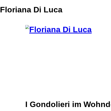
Floriana Di Luca
I Gondolieri im Wohnd