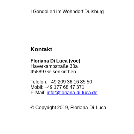
I Gondolieri im Wohndorf Duisburg
Kontakt
Floriana Di Luca (voc)
Haverkampstraße 33a
45889 Gelsenkirchen
Telefon: +49 209 36 16 85 50
Mobil: +49 177 68 47 371
E-Mail:
info@floriana-di-luca.de
© Copyright 2019, Floriana-Di-Luca