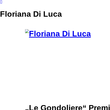
Floriana Di Luca
„Le Gondoliere“ Premi