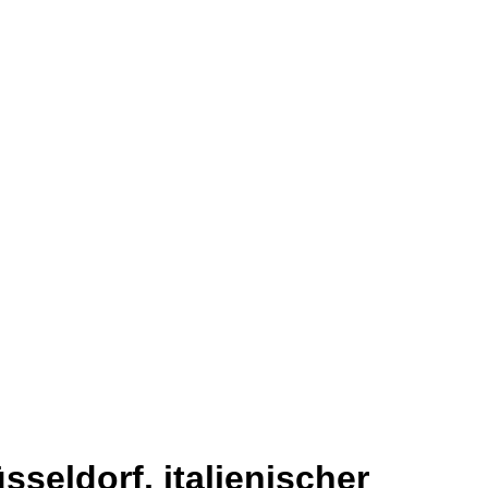
eldorf, italienischer