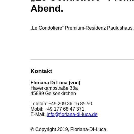
Abend.
„Le Gondoliere“ Premium-Residenz Paulushaus, D
Kontakt
Floriana Di Luca (voc)
Haverkampstraße 33a
45889 Gelsenkirchen
Telefon: +49 209 36 16 85 50
Mobil: +49 177 68 47 371
E-Mail:
info@floriana-di-luca.de
© Copyright 2019, Floriana-Di-Luca