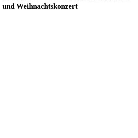
und Weihnachtskonzert