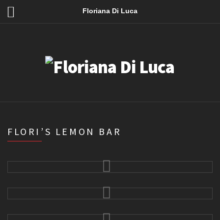
Floriana Di Luca
FLORI’S LEMON BAR