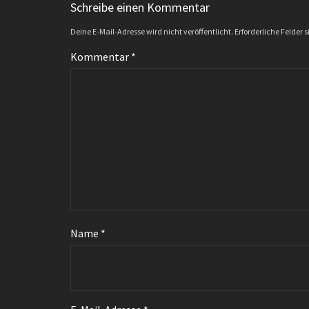
Schreibe einen Kommentar
Deine E-Mail-Adresse wird nicht veröffentlicht.
Erforderliche Felder 
Kommentar
*
Name
*