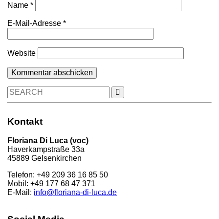
Name
*
E-Mail-Adresse
*
Website
Search
for:
Kontakt
Floriana Di Luca (voc)
Haverkampstraße 33a
45889 Gelsenkirchen
Telefon: +49 209 36 16 85 50
Mobil: +49 177 68 47 371
E-Mail:
info@floriana-di-luca.de