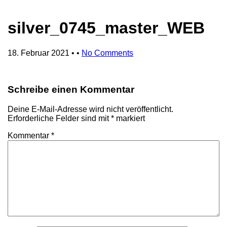
silver_0745_master_WEB
18. Februar 2021
• •
No Comments
Schreibe einen Kommentar
Deine E-Mail-Adresse wird nicht veröffentlicht.
Erforderliche Felder sind mit
*
markiert
Kommentar
*