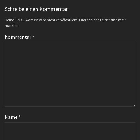
Schreibe einen Kommentar
Deine E-Mail-Adresse wird nicht veröffentlicht.
Erforderliche Felder sind mit
*
markiert
Kommentar
*
Name
*