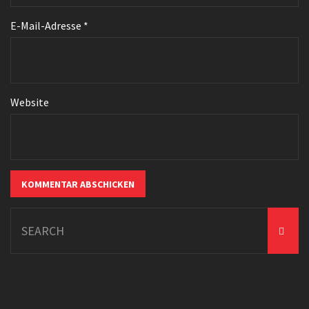
E-Mail-Adresse
*
Website
Search
for: