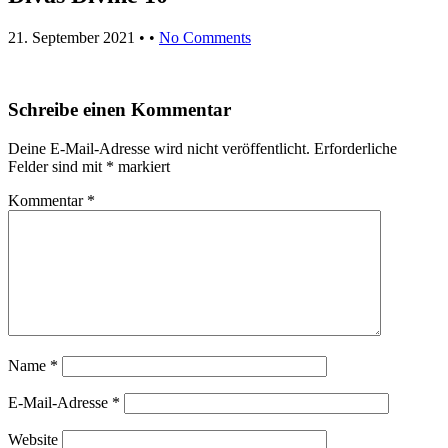
21. September 2021
• •
No Comments
Schreibe einen Kommentar
Deine E-Mail-Adresse wird nicht veröffentlicht.
Erforderliche
Felder sind mit
*
markiert
Kommentar
*
Name
*
E-Mail-Adresse
*
Website