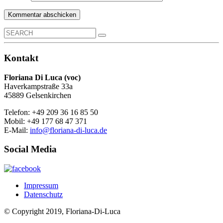
Search
for:
Kontakt
Floriana Di Luca (voc)
Haverkampstraße 33a
45889 Gelsenkirchen
Telefon: +49 209 36 16 85 50
Mobil: +49 177 68 47 371
E-Mail:
info@floriana-di-luca.de
Social Media
Impressum
Datenschutz
© Copyright 2019, Floriana-Di-Luca