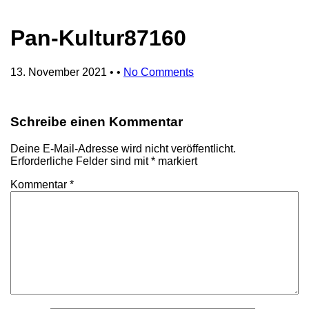
Pan-Kultur87160
13. November 2021
• •
No Comments
Schreibe einen Kommentar
Deine E-Mail-Adresse wird nicht veröffentlicht.
Erforderliche Felder sind mit
*
markiert
Kommentar
*