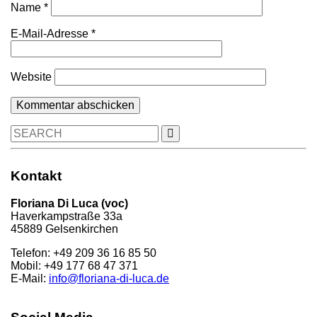
Name
*
E-Mail-Adresse
*
Website
Search
for:
Kontakt
Floriana Di Luca (voc)
Haverkampstraße 33a
45889 Gelsenkirchen
Telefon: +49 209 36 16 85 50
Mobil: +49 177 68 47 371
E-Mail:
info@floriana-di-luca.de