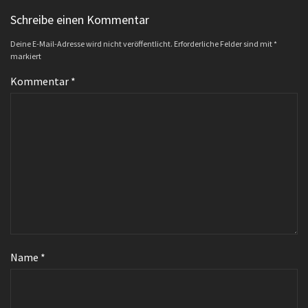
Schreibe einen Kommentar
Deine E-Mail-Adresse wird nicht veröffentlicht.
Erforderliche Felder sind mit
*
markiert
Kommentar
*
Name
*