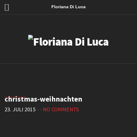
Floriana Di Luca
christmas-weihnachten
23. JULI 2015
• •
NO COMMENTS