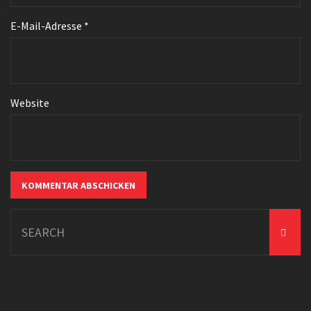
E-Mail-Adresse
*
Website
Search
for: