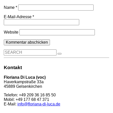
Name
*
E-Mail-Adresse
*
Website
Search
for:
Kontakt
Floriana Di Luca (voc)
Haverkampstraße 33a
45889 Gelsenkirchen
Telefon: +49 209 36 16 85 50
Mobil: +49 177 68 47 371
E-Mail:
info@floriana-di-luca.de