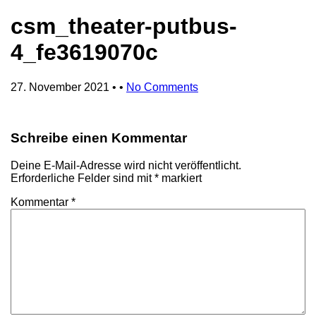
csm_theater-putbus-
4_fe3619070c
27. November 2021
• •
No Comments
Schreibe einen Kommentar
Deine E-Mail-Adresse wird nicht veröffentlicht.
Erforderliche Felder sind mit
*
markiert
Kommentar
*