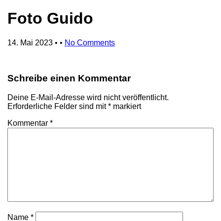
Foto Guido
14. Mai 2023
• •
No Comments
Schreibe einen Kommentar
Deine E-Mail-Adresse wird nicht veröffentlicht.
Erforderliche Felder sind mit
*
markiert
Kommentar
*
Name
*