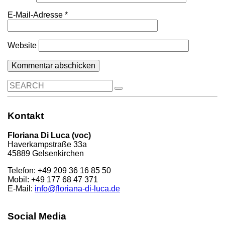
E-Mail-Adresse
*
Website
Search
for:
Kontakt
Floriana Di Luca (voc)
Haverkampstraße 33a
45889 Gelsenkirchen
Telefon: +49 209 36 16 85 50
Mobil: +49 177 68 47 371
E-Mail:
info@floriana-di-luca.de
Social Media