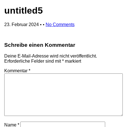
untitled5
23. Februar 2024
• •
No Comments
Schreibe einen Kommentar
Deine E-Mail-Adresse wird nicht veröffentlicht.
Erforderliche Felder sind mit
*
markiert
Kommentar
*
Name
*