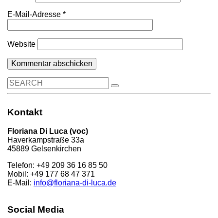
E-Mail-Adresse
*
Website
Search
for:
Kontakt
Floriana Di Luca (voc)
Haverkampstraße 33a
45889 Gelsenkirchen
Telefon: +49 209 36 16 85 50
Mobil: +49 177 68 47 371
E-Mail:
info@floriana-di-luca.de
Social Media