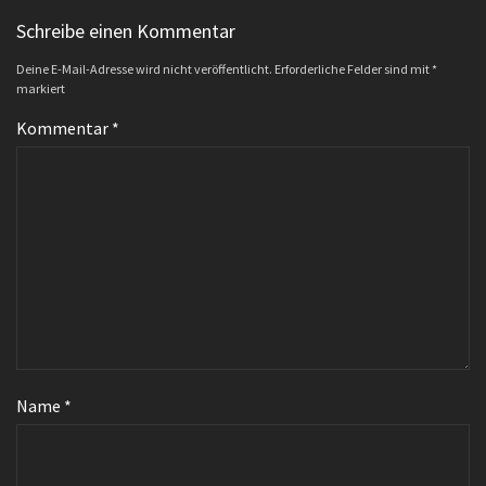
Schreibe einen Kommentar
Deine E-Mail-Adresse wird nicht veröffentlicht.
Erforderliche Felder sind mit
*
markiert
Kommentar
*
Name
*