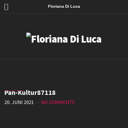
Floriana Di Luca
Pan-Kultur87118
20. JUNI 2021
• •
NO COMMENTS