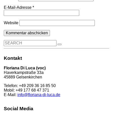
E-Mail-Adresse
*
Website
Search
for:
Kontakt
Floriana Di Luca (voc)
Haverkampstraße 33a
45889 Gelsenkirchen
Telefon: +49 209 36 16 85 50
Mobil: +49 177 68 47 371
E-Mail:
info@floriana-di-luca.de
Social Media