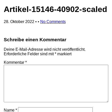
Artikel-15146-40902-scaled
28. Oktober 2022
• •
No Comments
Schreibe einen Kommentar
Deine E-Mail-Adresse wird nicht veröffentlicht.
Erforderliche Felder sind mit
*
markiert
Kommentar
*
Name
*