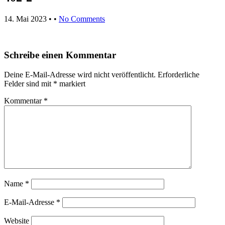
14. Mai 2023
• •
No Comments
Schreibe einen Kommentar
Deine E-Mail-Adresse wird nicht veröffentlicht.
Erforderliche
Felder sind mit
*
markiert
Kommentar
*
Name
*
E-Mail-Adresse
*
Website