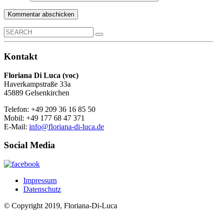
Search
for:
Kontakt
Floriana Di Luca (voc)
Haverkampstraße 33a
45889 Gelsenkirchen
Telefon: +49 209 36 16 85 50
Mobil: +49 177 68 47 371
E-Mail:
info@floriana-di-luca.de
Social Media
Impressum
Datenschutz
© Copyright 2019, Floriana-Di-Luca