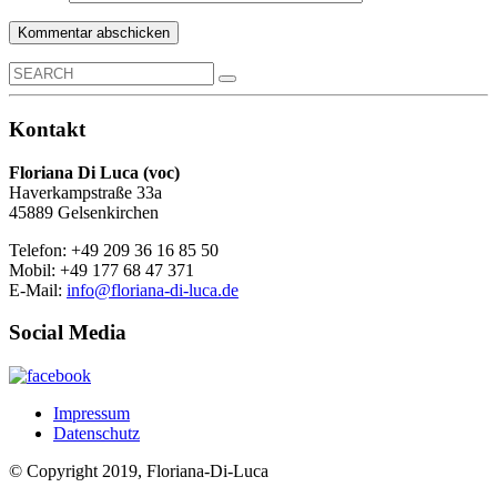
Search
for:
Kontakt
Floriana Di Luca (voc)
Haverkampstraße 33a
45889 Gelsenkirchen
Telefon: +49 209 36 16 85 50
Mobil: +49 177 68 47 371
E-Mail:
info@floriana-di-luca.de
Social Media
Impressum
Datenschutz
© Copyright 2019, Floriana-Di-Luca