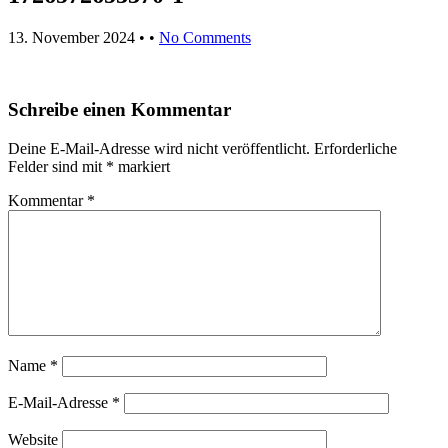
13. November 2024
• •
No Comments
Schreibe einen Kommentar
Deine E-Mail-Adresse wird nicht veröffentlicht.
Erforderliche
Felder sind mit
*
markiert
Kommentar
*
Name
*
E-Mail-Adresse
*
Website