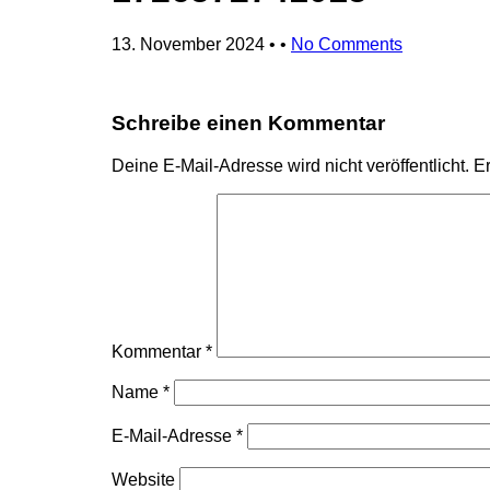
13. November 2024
• •
No Comments
Schreibe einen Kommentar
Deine E-Mail-Adresse wird nicht veröffentlicht.
Er
Kommentar
*
Name
*
E-Mail-Adresse
*
Website