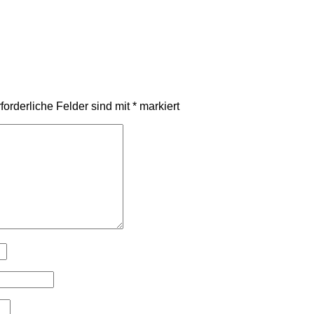
forderliche Felder sind mit
*
markiert