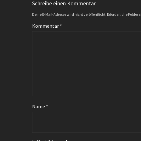
Schreibe einen Kommentar
Deine E-Mail-Adresse wird nicht veröffentlicht.
Erforderliche Felder 
Kommentar
*
Name
*