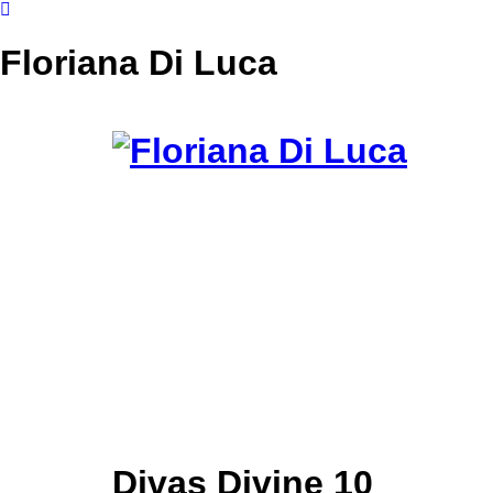
Floriana Di Luca
Divas Divine 10