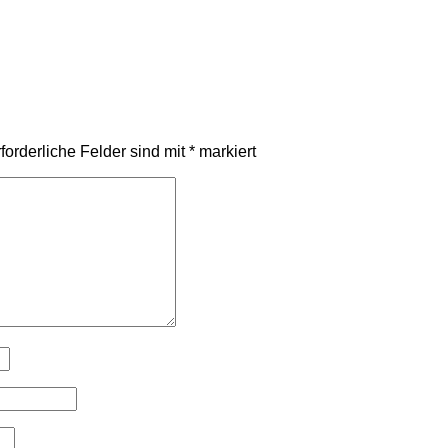
forderliche Felder sind mit
*
markiert