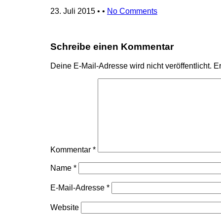
23. Juli 2015
• •
No Comments
Schreibe einen Kommentar
Deine E-Mail-Adresse wird nicht veröffentlicht.
Er
Kommentar
*
Name
*
E-Mail-Adresse
*
Website