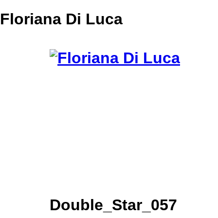
Floriana Di Luca
Double_Star_057