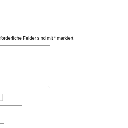
forderliche Felder sind mit
*
markiert