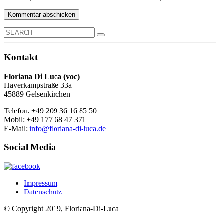
Search
for:
Kontakt
Floriana Di Luca (voc)
Haverkampstraße 33a
45889 Gelsenkirchen
Telefon: +49 209 36 16 85 50
Mobil: +49 177 68 47 371
E-Mail:
info@floriana-di-luca.de
Social Media
Impressum
Datenschutz
© Copyright 2019, Floriana-Di-Luca