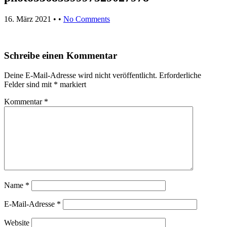
16. März 2021
• •
No Comments
Schreibe einen Kommentar
Deine E-Mail-Adresse wird nicht veröffentlicht.
Erforderliche
Felder sind mit
*
markiert
Kommentar
*
Name
*
E-Mail-Adresse
*
Website