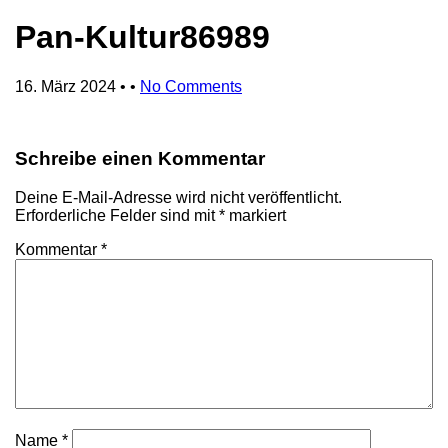
Pan-Kultur86989
16. März 2024
• •
No Comments
Schreibe einen Kommentar
Deine E-Mail-Adresse wird nicht veröffentlicht.
Erforderliche Felder sind mit
*
markiert
Kommentar
*
Name
*