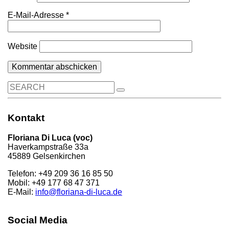
E-Mail-Adresse
*
Website
Search
for:
Kontakt
Floriana Di Luca (voc)
Haverkampstraße 33a
45889 Gelsenkirchen
Telefon: +49 209 36 16 85 50
Mobil: +49 177 68 47 371
E-Mail:
info@floriana-di-luca.de
Social Media